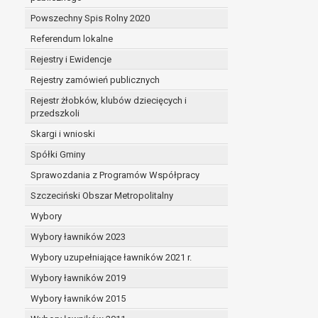
Powszechny Spis Rolny 2020
Referendum lokalne
Rejestry i Ewidencje
Rejestry zamówień publicznych
Rejestr żłobków, klubów dziecięcych i
przedszkoli
Skargi i wnioski
Spółki Gminy
Sprawozdania z Programów Współpracy
Szczeciński Obszar Metropolitalny
Wybory
Wybory ławników 2023
Wybory uzupełniające ławników 2021 r.
Wybory ławników 2019
Wybory ławników 2015