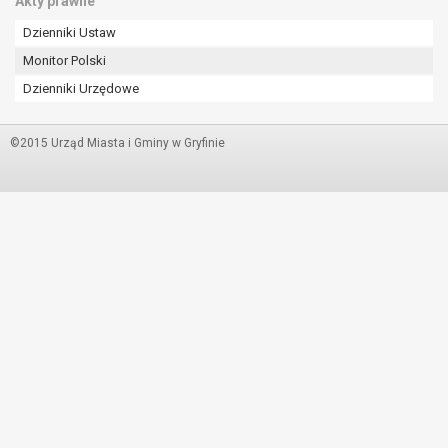
Akty prawne
Dzienniki Ustaw
Monitor Polski
Dzienniki Urzędowe
©2015 Urząd Miasta i Gminy w Gryfinie