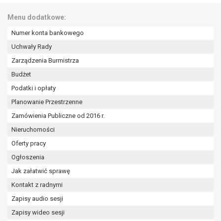
Menu dodatkowe:
Numer konta bankowego
Uchwały Rady
Zarządzenia Burmistrza
Budżet
Podatki i opłaty
Planowanie Przestrzenne
Zamówienia Publiczne od 2016 r.
Nieruchomości
Oferty pracy
Ogłoszenia
Jak załatwić sprawę
Kontakt z radnymi
Zapisy audio sesji
Zapisy wideo sesji