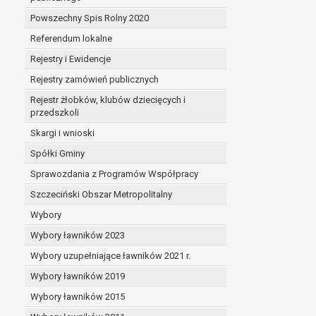
Powszechny Spis Rolny 2020
Referendum lokalne
Rejestry i Ewidencje
Rejestry zamówień publicznych
Rejestr żłobków, klubów dziecięcych i
przedszkoli
Skargi i wnioski
Spółki Gminy
Sprawozdania z Programów Współpracy
Szczeciński Obszar Metropolitalny
Wybory
Wybory ławników 2023
Wybory uzupełniające ławników 2021 r.
Wybory ławników 2019
Wybory ławników 2015