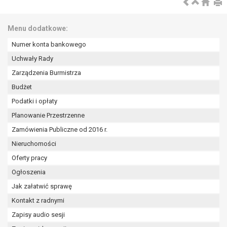
Menu dodatkowe:
Numer konta bankowego
Uchwały Rady
Zarządzenia Burmistrza
Budżet
Podatki i opłaty
Planowanie Przestrzenne
Zamówienia Publiczne od 2016 r.
Nieruchomości
Oferty pracy
Ogłoszenia
Jak załatwić sprawę
Kontakt z radnymi
Zapisy audio sesji