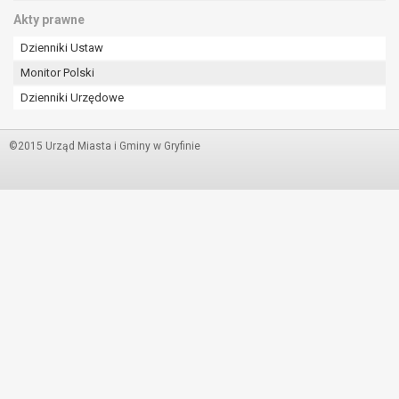
Akty prawne
Dzienniki Ustaw
Monitor Polski
Dzienniki Urzędowe
©2015 Urząd Miasta i Gminy w Gryfinie