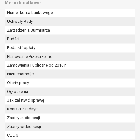
Menu dodatkowe:
Numer konta bankowego
Uchwały Rady
Zarządzenia Burmistrza
Budżet
Podatki i opłaty
Planowanie Przestrzenne
Zamówienia Publiczne od 2016 r.
Nieruchomości
Oferty pracy
Ogłoszenia
Jak załatwić sprawę
Kontakt z radnymi
Zapisy audio sesji
Zapisy wideo sesji
CEIDG