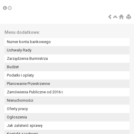
Menu dodatkowe:
Numer konta bankowego
Uchwały Rady
Zarządzenia Burmistrza
Budżet
Podatki i opłaty
Planowanie Przestrzenne
Zamówienia Publiczne od 2016 r.
Nieruchomości
Oferty pracy
Ogłoszenia
Jak załatwić sprawę
Kontakt z radnymi