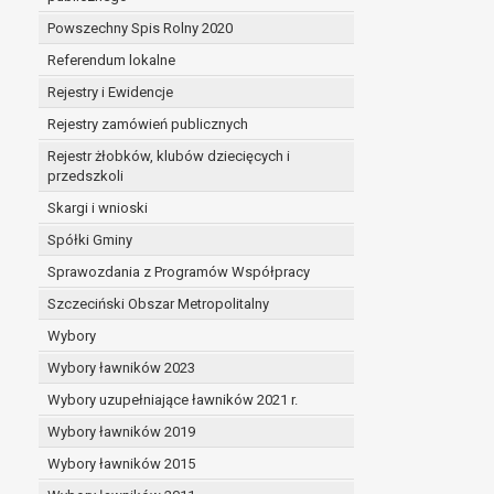
Powszechny Spis Rolny 2020
Referendum lokalne
Rejestry i Ewidencje
Rejestry zamówień publicznych
Rejestr żłobków, klubów dziecięcych i
przedszkoli
Skargi i wnioski
Spółki Gminy
Sprawozdania z Programów Współpracy
Szczeciński Obszar Metropolitalny
Wybory
Wybory ławników 2023
Wybory uzupełniające ławników 2021 r.
Wybory ławników 2019
Wybory ławników 2015