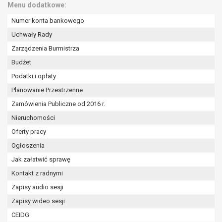
Menu dodatkowe:
Numer konta bankowego
Uchwały Rady
Zarządzenia Burmistrza
Budżet
Podatki i opłaty
Planowanie Przestrzenne
Zamówienia Publiczne od 2016 r.
Nieruchomości
Oferty pracy
Ogłoszenia
Jak załatwić sprawę
Kontakt z radnymi
Zapisy audio sesji
Zapisy wideo sesji
CEIDG