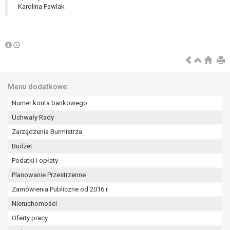
Karolina Pawlak
Menu dodatkowe:
Numer konta bankowego
Uchwały Rady
Zarządzenia Burmistrza
Budżet
Podatki i opłaty
Planowanie Przestrzenne
Zamówienia Publiczne od 2016 r.
Nieruchomości
Oferty pracy