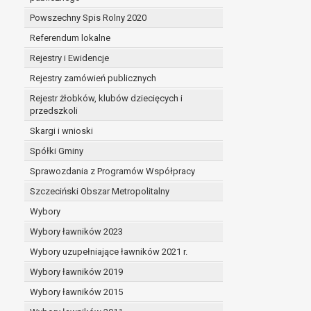
Powszechny Spis Rolny 2020
Referendum lokalne
Rejestry i Ewidencje
Rejestry zamówień publicznych
Rejestr żłobków, klubów dziecięcych i
przedszkoli
Skargi i wnioski
Spółki Gminy
Sprawozdania z Programów Współpracy
Szczeciński Obszar Metropolitalny
Wybory
Wybory ławników 2023
Wybory uzupełniające ławników 2021 r.
Wybory ławników 2019
Wybory ławników 2015