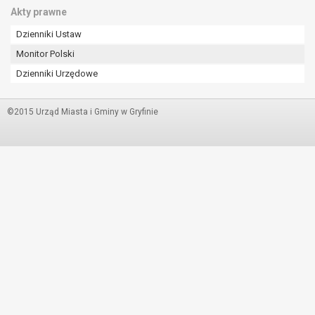
Akty prawne
Dzienniki Ustaw
Monitor Polski
Dzienniki Urzędowe
©2015 Urząd Miasta i Gminy w Gryfinie