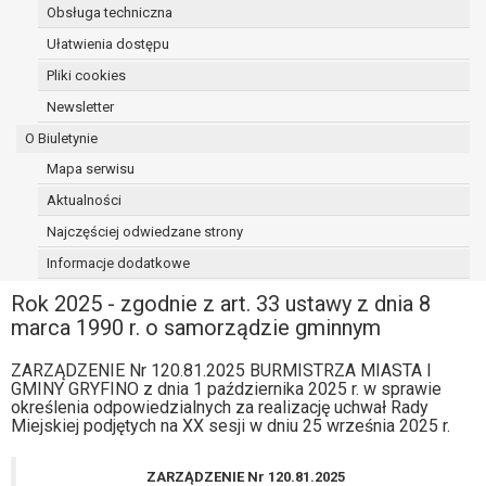
Obsługa techniczna
Ułatwienia dostępu
Pliki cookies
Newsletter
O Biuletynie
Mapa serwisu
Aktualności
Najczęściej odwiedzane strony
Informacje dodatkowe
Rok 2025 - zgodnie z art. 33 ustawy z dnia 8
marca 1990 r. o samorządzie gminnym
ZARZĄDZENIE Nr 120.81.2025 BURMISTRZA MIASTA I
GMINY GRYFINO z dnia 1 października 2025 r. w sprawie
określenia odpowiedzialnych za realizację uchwał Rady
Miejskiej podjętych na XX sesji w dniu 25 września 2025 r.
ZARZĄDZENIE Nr 120.81.2025