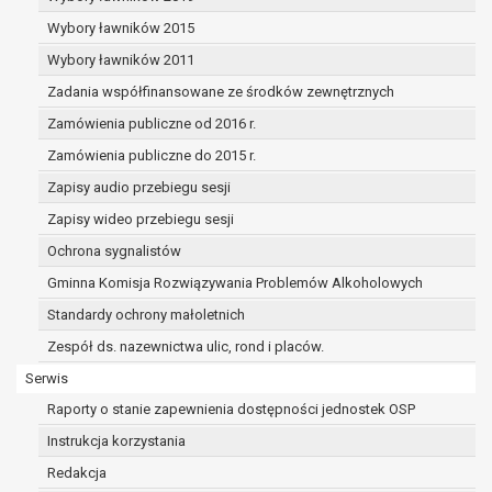
Wybory ławników 2015
Wybory ławników 2011
Zadania współfinansowane ze środków zewnętrznych
Zamówienia publiczne od 2016 r.
Zamówienia publiczne do 2015 r.
Zapisy audio przebiegu sesji
Zapisy wideo przebiegu sesji
Ochrona sygnalistów
Gminna Komisja Rozwiązywania Problemów Alkoholowych
Standardy ochrony małoletnich
Zespół ds. nazewnictwa ulic, rond i placów.
Serwis
Raporty o stanie zapewnienia dostępności jednostek OSP
Instrukcja korzystania
Redakcja