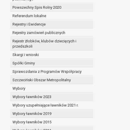
Powszechny Spis Rolny 2020
Referendum lokalne
Rejestry i Ewidencje
Rejestry zamówień publicznych
Rejestr żłobków, klubów dziecięcych i
przedszkoli
Skargi i wnioski
Spółki Gminy
Sprawozdania z Programów Współpracy
Szczeciński Obszar Metropolitalny
Wybory
Wybory ławników 2023
Wybory uzupełniające ławników 2021 r.
Wybory ławników 2019
Wybory ławników 2015