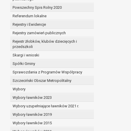
Powszechny Spis Rolny 2020
Referendum lokalne
Rejestry i Ewidencje
Rejestry zamówień publicznych
Rejestr żłobków, klubów dziecięcych i
przedszkoli
Skargi i wnioski
Spółki Gminy
Sprawozdania z Programów Współpracy
Szczeciński Obszar Metropolitalny
Wybory
Wybory ławników 2023
Wybory uzupełniające ławników 2021 r.
Wybory ławników 2019
Wybory ławników 2015