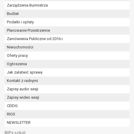
Zarządzenia Burmistrza
Budżet
Podatki i opłaty
Planowanie Przestrzenne
Zamówienia Publiczne od 2016 r.
Nieruchomości
Oferty pracy
Ogłoszenia
Jak załatwić sprawę
Kontakt z radnymi
Zapisy audio sesji
Zapisy wideo sesji
CEIDG
RIOS
NEWSLETTER
BIPy szkół