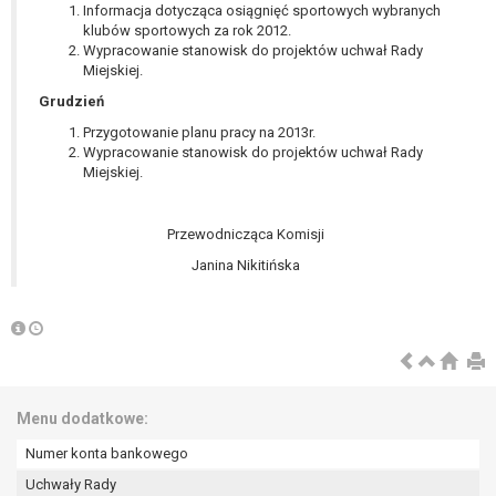
Informacja dotycząca osiągnięć sportowych wybranych
klubów sportowych za rok 2012.
Wypracowanie stanowisk do projektów uchwał Rady
Miejskiej.
Grudzień
Przygotowanie planu pracy na 2013r.
Wypracowanie stanowisk do projektów uchwał Rady
Miejskiej.
Przewodnicząca Komisji
Janina Nikitińska
Menu dodatkowe:
Numer konta bankowego
Uchwały Rady