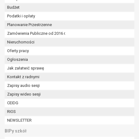
Budżet
Podatki i opłaty
Planowanie Przestrzenne
Zamówienia Publiczne od 2016 r.
Nieruchomości
Oferty pracy
Ogłoszenia
Jak załatwić sprawę
Kontakt z radnymi
Zapisy audio sesji
Zapisy wideo sesji
CEIDG
RIOS
NEWSLETTER
BIPy szkół