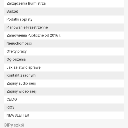
Zarządzenia Burmistrza
Budżet
Podatki i opłaty
Planowanie Przestrzenne
Zamówienia Publiczne od 2016 r.
Nieruchomości
Oferty pracy
Ogłoszenia
Jak załatwić sprawę
Kontakt z radnymi
Zapisy audio sesji
Zapisy wideo sesji
CEIDG
RIOS
NEWSLETTER
BIPy szkół