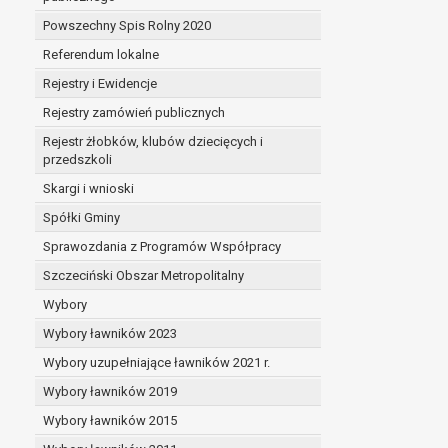
Powszechny Spis Rolny 2020
Referendum lokalne
Rejestry i Ewidencje
Rejestry zamówień publicznych
Rejestr żłobków, klubów dziecięcych i
przedszkoli
Skargi i wnioski
Spółki Gminy
Sprawozdania z Programów Współpracy
Szczeciński Obszar Metropolitalny
Wybory
Wybory ławników 2023
Wybory uzupełniające ławników 2021 r.
Wybory ławników 2019
Wybory ławników 2015