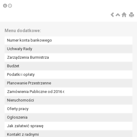
Menu dodatkowe:
Numer konta bankowego
Uchwały Rady
Zarządzenia Burmistrza
Budżet
Podatki i opłaty
Planowanie Przestrzenne
Zamówienia Publiczne od 2016 r.
Nieruchomości
Oferty pracy
Ogłoszenia
Jak załatwić sprawę
Kontakt z radnymi