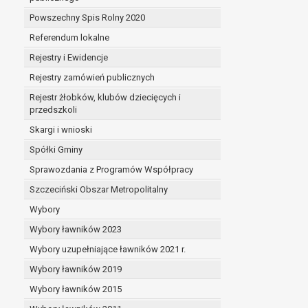
Powszechny Spis Rolny 2020
Referendum lokalne
Rejestry i Ewidencje
Rejestry zamówień publicznych
Rejestr żłobków, klubów dziecięcych i
przedszkoli
Skargi i wnioski
Spółki Gminy
Sprawozdania z Programów Współpracy
Szczeciński Obszar Metropolitalny
Wybory
Wybory ławników 2023
Wybory uzupełniające ławników 2021 r.
Wybory ławników 2019
Wybory ławników 2015