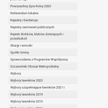
Powszechny Spis Rolny 2020
Referendum lokalne
Rejestry i Ewidencje
Rejestry zamówień publicznych
Rejestr żłobków, klubów dziecięcych i
przedszkoli
Skargi i wnioski
Spółki Gminy
Sprawozdania z Programów Współpracy
Szczeciński Obszar Metropolitalny
Wybory
Wybory ławników 2023
Wybory uzupełniające ławników 2021 r.
Wybory ławników 2019
Wybory ławników 2015