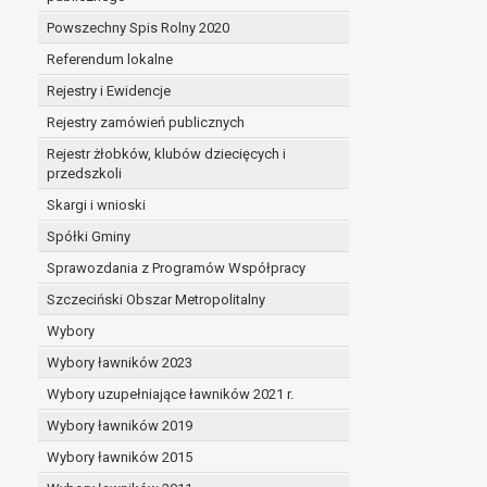
Powszechny Spis Rolny 2020
Referendum lokalne
Rejestry i Ewidencje
Rejestry zamówień publicznych
Rejestr żłobków, klubów dziecięcych i
przedszkoli
Skargi i wnioski
Spółki Gminy
Sprawozdania z Programów Współpracy
Szczeciński Obszar Metropolitalny
Wybory
Wybory ławników 2023
Wybory uzupełniające ławników 2021 r.
Wybory ławników 2019
Wybory ławników 2015