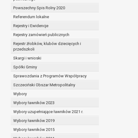
Powszechny Spis Rolny 2020
Referendum lokalne
Rejestry i Ewidencje
Rejestry zamówień publicznych
Rejestr żłobków, klubów dziecięcych i
przedszkoli
Skargi i wnioski
Spółki Gminy
Sprawozdania z Programów Współpracy
Szczeciński Obszar Metropolitalny
Wybory
Wybory ławników 2023
Wybory uzupełniające ławników 2021 r.
Wybory ławników 2019
Wybory ławników 2015