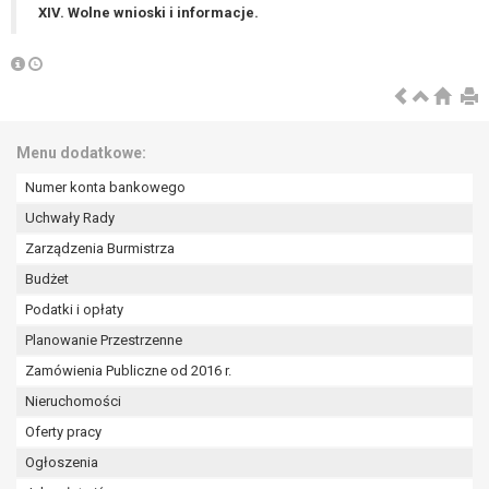
XIV. Wolne wnioski i informacje.
Menu dodatkowe:
Numer konta bankowego
Uchwały Rady
Zarządzenia Burmistrza
Budżet
Podatki i opłaty
Planowanie Przestrzenne
Zamówienia Publiczne od 2016 r.
Nieruchomości
Oferty pracy
Ogłoszenia