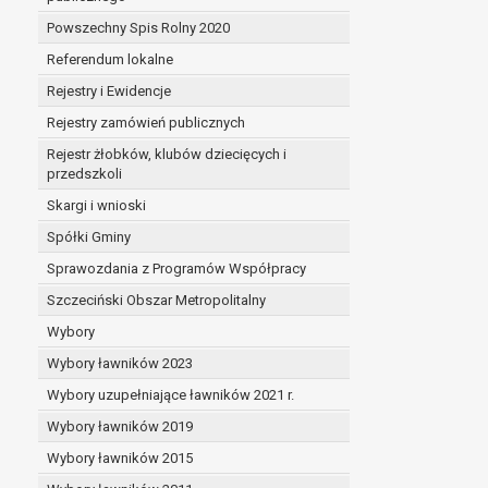
Powszechny Spis Rolny 2020
Referendum lokalne
Rejestry i Ewidencje
Rejestry zamówień publicznych
Rejestr żłobków, klubów dziecięcych i
przedszkoli
Skargi i wnioski
Spółki Gminy
Sprawozdania z Programów Współpracy
Szczeciński Obszar Metropolitalny
Wybory
Wybory ławników 2023
Wybory uzupełniające ławników 2021 r.
Wybory ławników 2019
Wybory ławników 2015