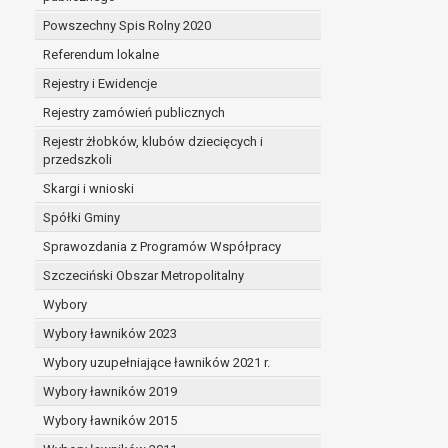
Powszechny Spis Rolny 2020
Referendum lokalne
Rejestry i Ewidencje
Rejestry zamówień publicznych
Rejestr żłobków, klubów dziecięcych i
przedszkoli
Skargi i wnioski
Spółki Gminy
Sprawozdania z Programów Współpracy
Szczeciński Obszar Metropolitalny
Wybory
Wybory ławników 2023
Wybory uzupełniające ławników 2021 r.
Wybory ławników 2019
Wybory ławników 2015