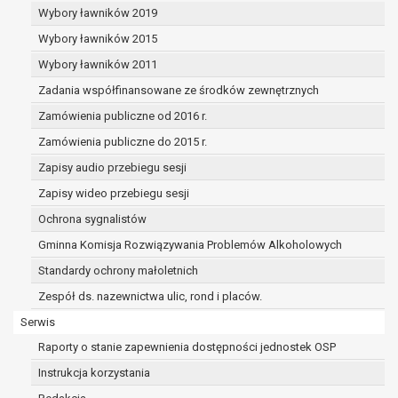
Wybory ławników 2019
Wybory ławników 2015
Wybory ławników 2011
Zadania współfinansowane ze środków zewnętrznych
Zamówienia publiczne od 2016 r.
Zamówienia publiczne do 2015 r.
Zapisy audio przebiegu sesji
Zapisy wideo przebiegu sesji
Ochrona sygnalistów
Gminna Komisja Rozwiązywania Problemów Alkoholowych
Standardy ochrony małoletnich
Zespół ds. nazewnictwa ulic, rond i placów.
Serwis
Raporty o stanie zapewnienia dostępności jednostek OSP
Instrukcja korzystania