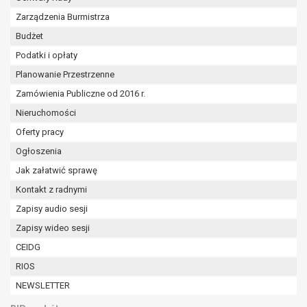
Zarządzenia Burmistrza
Budżet
Podatki i opłaty
Planowanie Przestrzenne
Zamówienia Publiczne od 2016 r.
Nieruchomości
Oferty pracy
Ogłoszenia
Jak załatwić sprawę
Kontakt z radnymi
Zapisy audio sesji
Zapisy wideo sesji
CEIDG
RIOS
NEWSLETTER