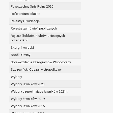
Powszechny Spis Rolny 2020
Referendum lokalne
Rejestry i Ewidencje
Rejestry zamówień publicznych
Rejestr żłobków, klubów dziecięcych i
przedszkoli
Skargi i wnioski
Spółki Gminy
Sprawozdania z Programów Współpracy
Szczeciński Obszar Metropolitalny
Wybory
Wybory ławników 2023
Wybory uzupełniające ławników 2021 r.
Wybory ławników 2019
Wybory ławników 2015