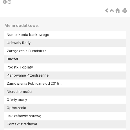
tym również profilowaniu.
Menu dodatkowe:
Numer konta bankowego
Uchwały Rady
Zarządzenia Burmistrza
Budżet
Podatki i opłaty
Planowanie Przestrzenne
Zamówienia Publiczne od 2016 r.
Nieruchomości
Oferty pracy
Ogłoszenia
Jak załatwić sprawę
Kontakt z radnymi