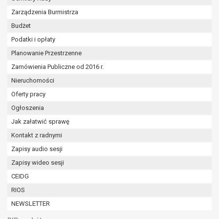
Zarządzenia Burmistrza
Budżet
Podatki i opłaty
Planowanie Przestrzenne
Zamówienia Publiczne od 2016 r.
Nieruchomości
Oferty pracy
Ogłoszenia
Jak załatwić sprawę
Kontakt z radnymi
Zapisy audio sesji
Zapisy wideo sesji
CEIDG
RIOS
NEWSLETTER