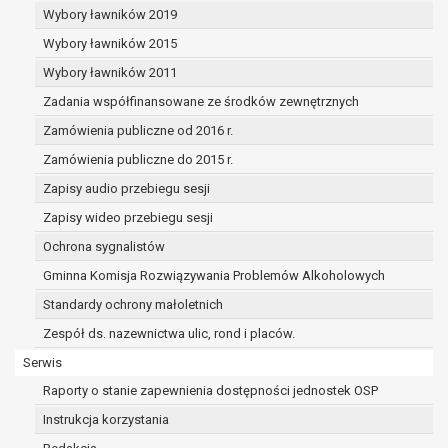
Wybory ławników 2019
Wybory ławników 2015
Wybory ławników 2011
Zadania współfinansowane ze środków zewnętrznych
Zamówienia publiczne od 2016 r.
Zamówienia publiczne do 2015 r.
Zapisy audio przebiegu sesji
Zapisy wideo przebiegu sesji
Ochrona sygnalistów
Gminna Komisja Rozwiązywania Problemów Alkoholowych
Standardy ochrony małoletnich
Zespół ds. nazewnictwa ulic, rond i placów.
Serwis
Raporty o stanie zapewnienia dostępności jednostek OSP
Instrukcja korzystania