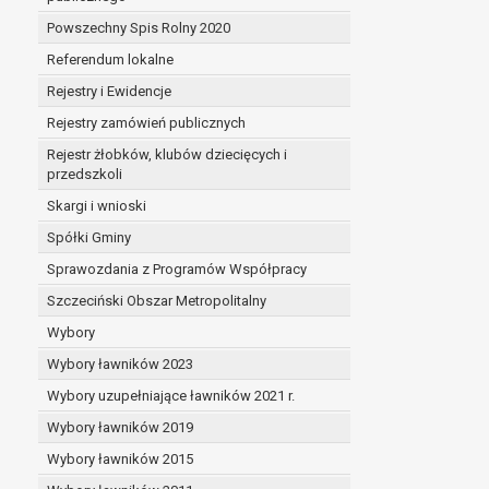
Powszechny Spis Rolny 2020
Referendum lokalne
Rejestry i Ewidencje
Rejestry zamówień publicznych
Rejestr żłobków, klubów dziecięcych i
przedszkoli
Skargi i wnioski
Spółki Gminy
Sprawozdania z Programów Współpracy
Szczeciński Obszar Metropolitalny
Wybory
Wybory ławników 2023
Wybory uzupełniające ławników 2021 r.
Wybory ławników 2019
Wybory ławników 2015