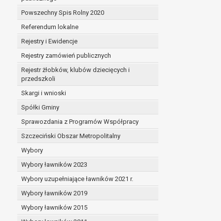
Powszechny Spis Rolny 2020
Referendum lokalne
Rejestry i Ewidencje
Rejestry zamówień publicznych
Rejestr żłobków, klubów dziecięcych i
przedszkoli
Skargi i wnioski
Spółki Gminy
Sprawozdania z Programów Współpracy
Szczeciński Obszar Metropolitalny
Wybory
Wybory ławników 2023
Wybory uzupełniające ławników 2021 r.
Wybory ławników 2019
Wybory ławników 2015