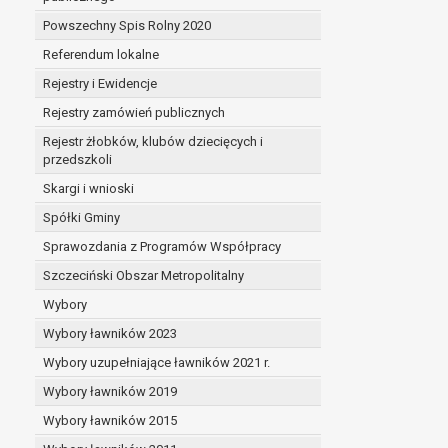
Powszechny Spis Rolny 2020
Referendum lokalne
Rejestry i Ewidencje
Rejestry zamówień publicznych
Rejestr żłobków, klubów dziecięcych i
przedszkoli
Skargi i wnioski
Spółki Gminy
Sprawozdania z Programów Współpracy
Szczeciński Obszar Metropolitalny
Wybory
Wybory ławników 2023
Wybory uzupełniające ławników 2021 r.
Wybory ławników 2019
Wybory ławników 2015