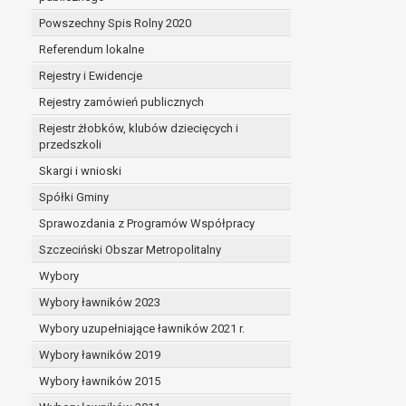
Powszechny Spis Rolny 2020
Referendum lokalne
Rejestry i Ewidencje
Rejestry zamówień publicznych
Rejestr żłobków, klubów dziecięcych i
przedszkoli
Skargi i wnioski
Spółki Gminy
Sprawozdania z Programów Współpracy
Szczeciński Obszar Metropolitalny
Wybory
Wybory ławników 2023
Wybory uzupełniające ławników 2021 r.
Wybory ławników 2019
Wybory ławników 2015