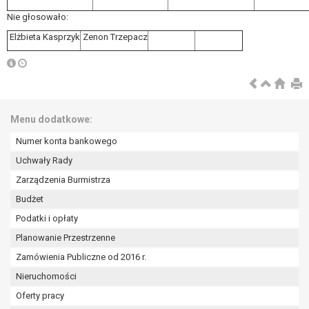
Nie głosowało:
Elżbieta Kasprzyk
Zenon Trzepacz
Menu dodatkowe:
Numer konta bankowego
Uchwały Rady
Zarządzenia Burmistrza
Budżet
Podatki i opłaty
Planowanie Przestrzenne
Zamówienia Publiczne od 2016 r.
Nieruchomości
Oferty pracy