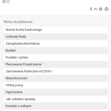
tym również profilowaniu.
Menu dodatkowe:
Numer konta bankowego
Uchwały Rady
Zarządzenia Burmistrza
Budżet
Podatki i opłaty
Planowanie Przestrzenne
Zamówienia Publiczne od 2016 r.
Nieruchomości
Oferty pracy
Ogłoszenia
Jak załatwić sprawę
Kontakt z radnymi