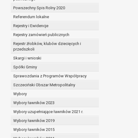
Powszechny Spis Rolny 2020
Referendum lokalne
Rejestry i Ewidencje
Rejestry zamówień publicznych
Rejestr żłobków, klubów dziecięcych i
przedszkoli
Skargi i wnioski
Spółki Gminy
Sprawozdania z Programów Współpracy
Szczeciński Obszar Metropolitalny
Wybory
Wybory ławników 2023
Wybory uzupełniające ławników 2021 r.
Wybory ławników 2019
Wybory ławników 2015