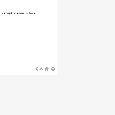
 i z wykonania uchwał