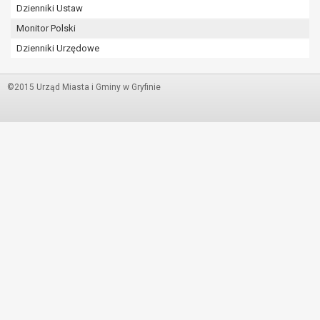
Dzienniki Ustaw
Monitor Polski
Dzienniki Urzędowe
©2015 Urząd Miasta i Gminy w Gryfinie