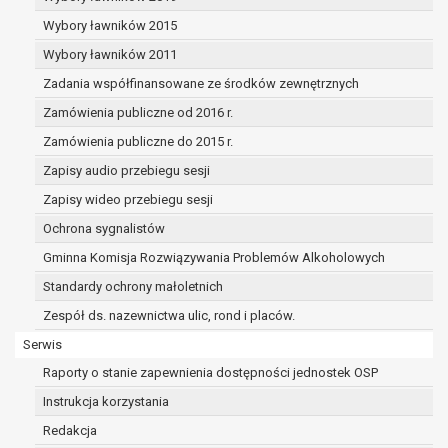
Wybory ławników 2015
Wybory ławników 2011
Zadania współfinansowane ze środków zewnętrznych
Zamówienia publiczne od 2016 r.
Zamówienia publiczne do 2015 r.
Zapisy audio przebiegu sesji
Zapisy wideo przebiegu sesji
Ochrona sygnalistów
Gminna Komisja Rozwiązywania Problemów Alkoholowych
Standardy ochrony małoletnich
Zespół ds. nazewnictwa ulic, rond i placów.
Serwis
Raporty o stanie zapewnienia dostępności jednostek OSP
Instrukcja korzystania
Redakcja