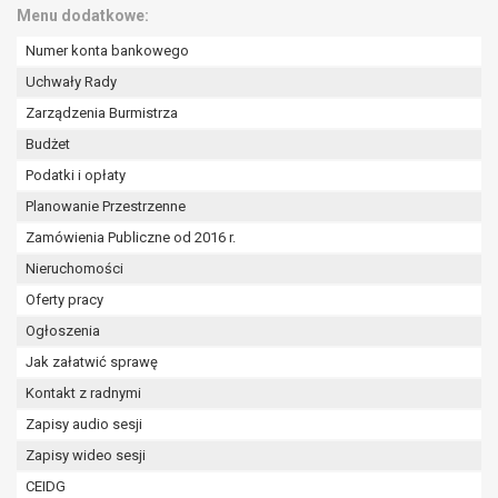
Menu dodatkowe:
Numer konta bankowego
Uchwały Rady
Zarządzenia Burmistrza
Budżet
Podatki i opłaty
Planowanie Przestrzenne
Zamówienia Publiczne od 2016 r.
Nieruchomości
Oferty pracy
Ogłoszenia
Jak załatwić sprawę
Kontakt z radnymi
Zapisy audio sesji
Zapisy wideo sesji
CEIDG