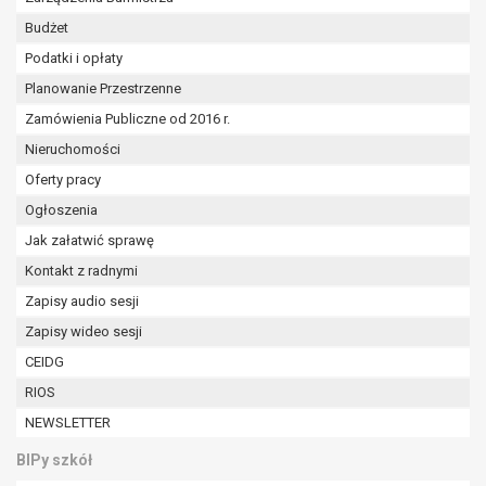
Budżet
Podatki i opłaty
Planowanie Przestrzenne
Zamówienia Publiczne od 2016 r.
Nieruchomości
Oferty pracy
Ogłoszenia
Jak załatwić sprawę
Kontakt z radnymi
Zapisy audio sesji
Zapisy wideo sesji
CEIDG
RIOS
NEWSLETTER
BIPy szkół